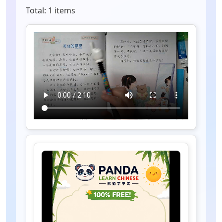
Total: 1 items