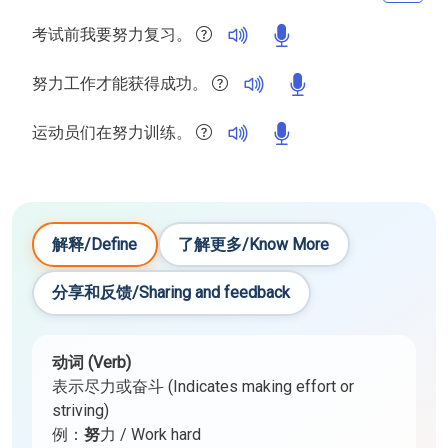
考试前我要努力复习。
努力工作才能获得成功。
运动员们在努力训练。
解释/Define
了解更多/Know More
分享和反馈/Sharing and feedback
动词 (Verb)
表示尽力或奋斗 (Indicates making effort or
striving)
例：
努
力 / Work hard