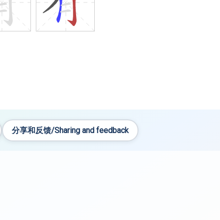
分享和反馈/Sharing and feedback