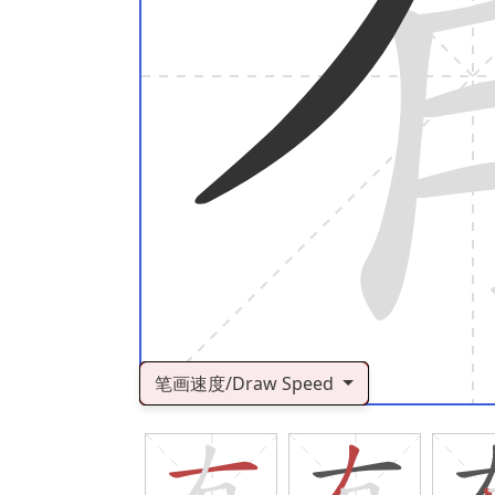
笔画速度/Draw Speed