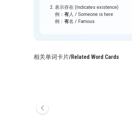
表示存在 (Indicates existence)
例：
有
人 / Someone is here
例：
有
名 / Famous
相关单词卡片/Related Word Cards