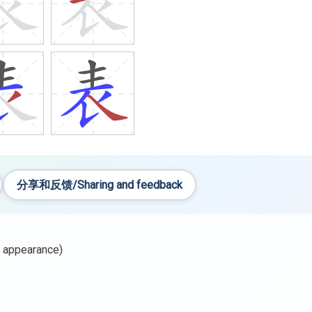
分享和反馈/Sharing and feedback
appearance)