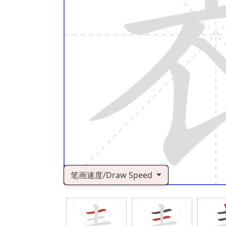
笔画速度/Draw Speed