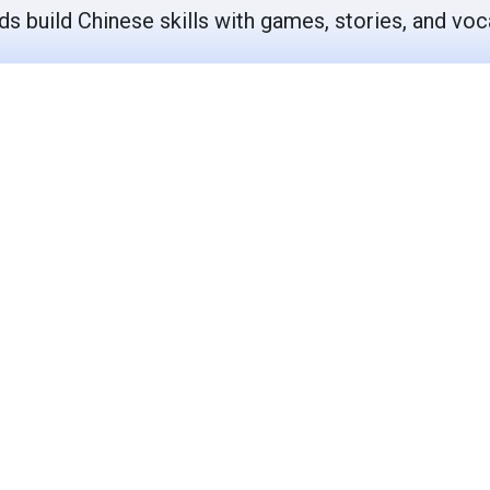
ds build Chinese skills with games, stories, and voc