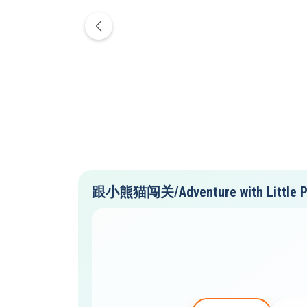
跟小熊猫闯关/Adventure with Little P