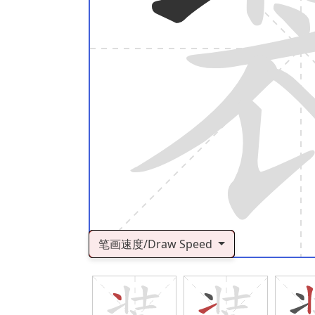
笔画速度/Draw Speed