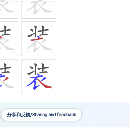
分享和反馈/Sharing and feedback