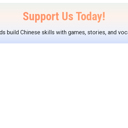
Support Us Today!
ds build Chinese skills with games, stories, and voc