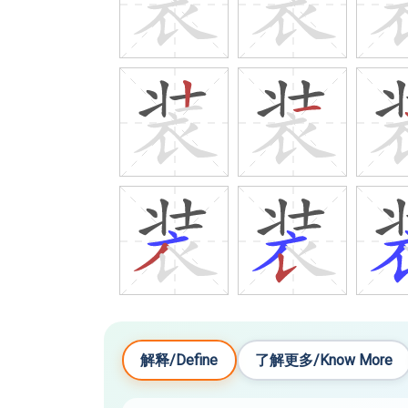
解释/Define
了解更多/Know More