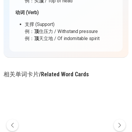
例：头
顶
/ Top of head
动词 (Verb)
支撑 (Support)
例：
顶
住压力 / Withstand pressure
例：
顶
天立地 / Of indomitable spirit
相关单词卡片/Related Word Cards