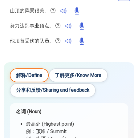
山顶的风景很美。
努力达到事业顶点。
他顶替受伤的队员。
解释/Define
了解更多/Know More
分享和反馈/Sharing and feedback
名词 (Noun)
最高处 (Highest point)
例：
顶
峰 / Summit