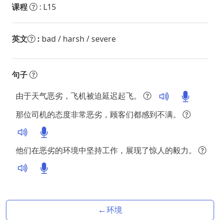
课程
: L15
英文
:
bad / harsh / severe
句子
由于天气恶劣，飞机被迫延迟起飞。
那位司机的态度非常恶劣，顾客们都感到不满。
他们在恶劣的环境中坚持工作，展现了惊人的毅力。
←
环境