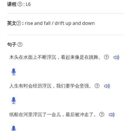
课程
: L6
英文
:
rise and fall / drift up and down
句子
木头在水面上不断浮沉，看起来像是在跳舞。
人生有时会经历浮沉，我们要学会坚强。
纸船在河里浮沉了一会儿，最后被冲走了。