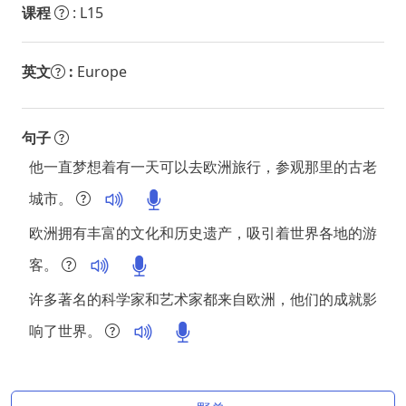
课程
: L15
英文
:
Europe
句子
他一直梦想着有一天可以去欧洲旅行，参观那里的古老
城市。
欧洲拥有丰富的文化和历史遗产，吸引着世界各地的游
客。
许多著名的科学家和艺术家都来自欧洲，他们的成就影
响了世界。