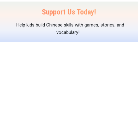
Support Us Today!
Help kids build Chinese skills with games, stories, and
vocabulary!