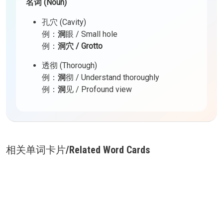
名词 (Noun)
孔穴 (Cavity)
例：
洞
眼 / Small hole
例：
洞穴 / Grotto
透彻 (Thorough)
例：
洞
彻 / Understand thoroughly
例：
洞
见 / Profound view
相关单词卡片/Related Word Cards