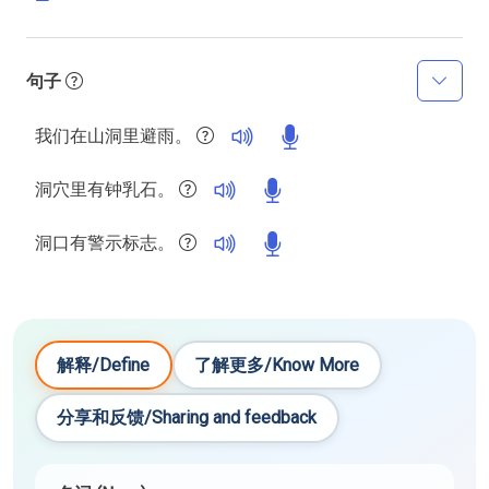
句子
我们在山洞里避雨。
洞穴里有钟乳石。
洞口有警示标志。
解释/Define
了解更多/Know More
分享和反馈/Sharing and feedback